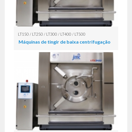
LT150 / LT250 / LT300 / LT400 / LT500
Máquinas de tingir de baixa centrifugação