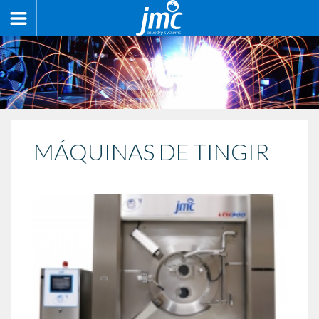
MÁQUINAS DE TINGIR