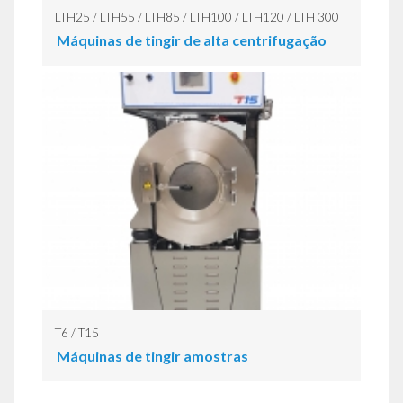
LTH25 / LTH55 / LTH85 / LTH100 / LTH120 / LTH 300
Máquinas de tingir de alta centrifugação
T6 / T15
Máquinas de tingir amostras